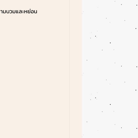
ความบวมและหย่อน