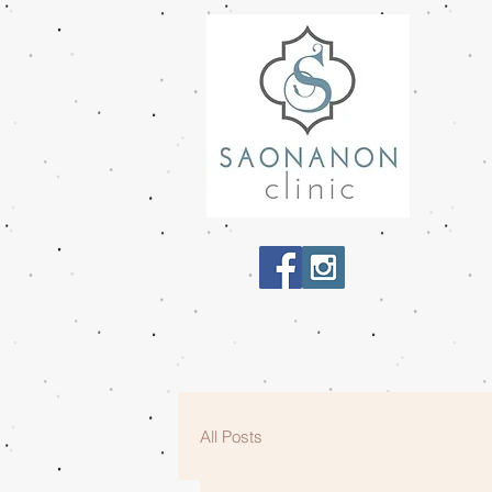
All Posts