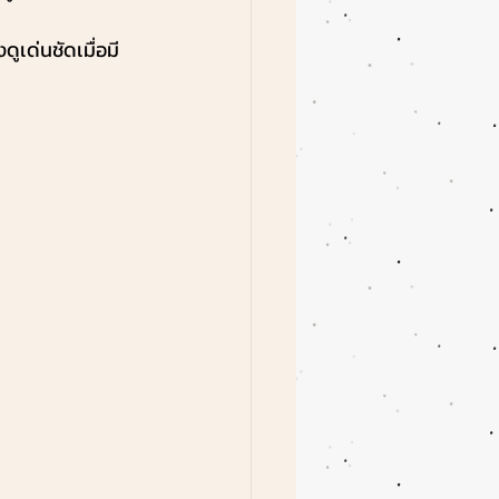
ดูเด่นชัดเมื่อมี