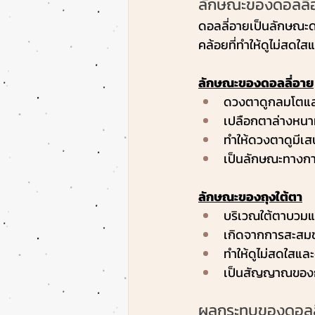
ลักษณะของดอลลี่อ
ดอลลี่อายเป็นลักษณะ
คล้อยที่ทำให้ดูไม่สดใส
ลักษณะของดอลลี่อาย
ดวงตาดูกลมโตแ
เปลือกตาล่างหนาห
ทำให้ดวงตาดูมีเสน่
เป็นลักษณะทางกาย
ลักษณะของถุงใต้ตา
บริเวณใต้ตาบวมแ
เกิดจากการสะสมข
ทำให้ดูไม่สดใสและ
เป็นสัญญาณของกา
ผลกระทบของดอลลี่