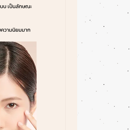
์แบบ เป็นลักษณะ
รับความนิยมมาก 