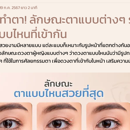
19 ก.ค. 2567
ยาว 2 นาที
อนทำตา! ลักษณะตาแบบต่างๆ ร
บไหนที่เข้ากัน
สวยงามมีหลายแบบ แต่ละแบบก็เหมาะกับรูปหน้าที่แตกต่างกัน
งลักษณะดวงตาผู้หญิงแบบต่างๆ ว่าดวงตาแบบไหนนับว่ามีรูปท
ที่ใช้ในการศัลยกรรมตา เพื่อดวงตาที่เข้ากับใบหน้า เสริมความมั่