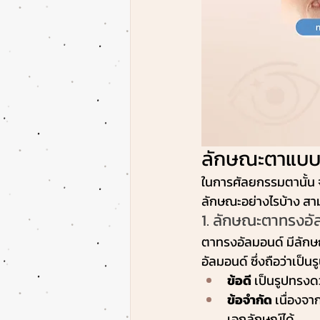
ลักษณะตาแบบต
ในการศัลยกรรมตานั้น 
ลักษณะอย่างไรบ้าง สามา
1. ลักษณะตาทรงอั
ตาทรงอัลมอนด์ มีลัก
อัลมอนด์ ซึ่งถือว่าเป็
ข้อดี
 เป็นรูปทรงด
ข้อจำกัด
 เนื่องจ
เอกลักษณ์ได้