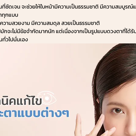
นที่ชัดเจน จะช่วยให้ใบหน้ามีความเป็นธรรมชาติ มีความสมบูรณ
้าทุกแบบ
ามีความสวยงาม มีความสมดุล สวยเป็นธรรมชาติ 
ไปมักจะไม่มีข้อจำกัดมากนัก แต่เนื่องจากเป็นรูปแบบดวงตาที่ได้
ทั่วไปนั่นเอง