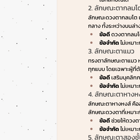
2. ลักษณะตากลมโ
ลักษณะดวงตากลมโต เป
กลาง ทั้งระหว่างบนล่า
ข้อดี
 ดวงตากลมโตจ
ข้อจำกัด
 ไม่เหมาะ
3. ลักษณะตาแมว
ทรงตาลักษณะตาแมว หรื
ทุกแบบ โดยเฉพาะผู้ที
ข้อดี
 เสริมบุคลิกภ
ข้อจำกัด
 ไม่เหมาะ
4. ลักษณะตาหางหง
ลักษณะตาหางหงส์ คือล
ลักษณะดวงตาที่เหมาะกับผ
ข้อดี
 ช่วยให้ดวงต
ข้อจำกัด
 ไม่เหมา
5. ลักษณะตาสองชั