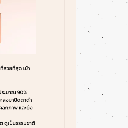
สวยที่สุด เข้า
นประมาณ 90% 
ตกลงมาปิดตาดำ
ุคลิกภาพ และยัง
โต ดูเป็นธรรมชาติ