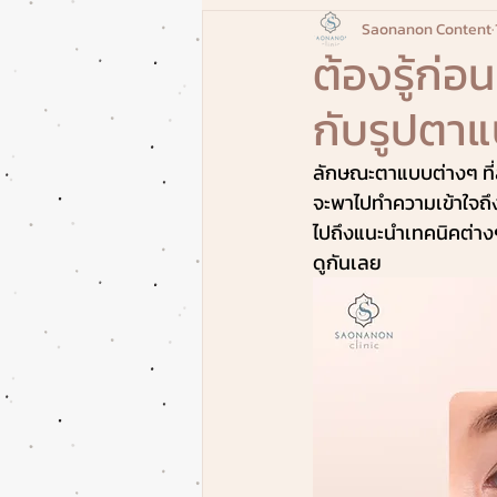
Saonanon Content
ต้องรู้ก่
กับรูปตาแบ
ลักษณะตาแบบต่างๆ ที่
จะพาไปทำความเข้าใจถึ
ไปถึงแนะนำเทคนิคต่างๆ 
ดูกันเลย