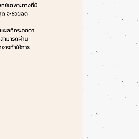
ทย์เฉพาะทางที่มี
สุด จะช่วยลด
ู่แผลที่กระจกตา 
ม่สามารถผ่าน
ตาอาจทำให้การ