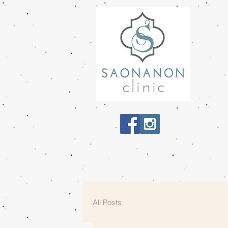
All Posts