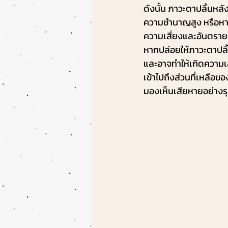
ดังนั้น ภาวะตาปลิ้นหล
ความชำนาญสูง หรือหาก
ความเสี่ยงและอันตรายต่
หากปล่อยให้ภาวะตาปลิ้
และอาจทำให้เกิดความเ
เข้าไปถึงส่วนที่เหลือ
มองเห็นเสียหายอย่างร