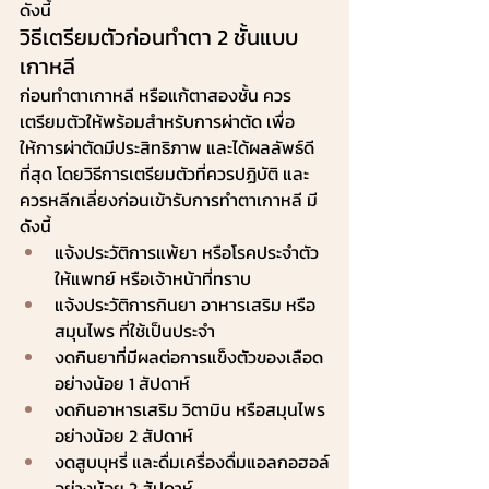
ดังนี้
วิธีเตรียมตัวก่อนทำตา 2 ชั้นแบบ
เกาหลี
ก่อนทำตาเกาหลี หรือแก้ตาสองชั้น ควร
เตรียมตัวให้พร้อมสำหรับการผ่าตัด เพื่อ
ให้การผ่าตัดมีประสิทธิภาพ และได้ผลลัพธ์ดี
ที่สุด โดยวิธีการเตรียมตัวที่ควรปฏิบัติ และ
ควรหลีกเลี่ยงก่อนเข้ารับการทำตาเกาหลี มี
ดังนี้
แจ้งประวัติการแพ้ยา หรือโรคประจำตัว
ให้แพทย์ หรือเจ้าหน้าที่ทราบ
แจ้งประวัติการกินยา อาหารเสริม หรือ
สมุนไพร ที่ใช้เป็นประจำ
งดกินยาที่มีผลต่อการแข็งตัวของเลือด
อย่างน้อย 1 สัปดาห์ 
งดกินอาหารเสริม วิตามิน หรือสมุนไพร
อย่างน้อย 2 สัปดาห์
งดสูบบุหรี่ และดื่มเครื่องดื่มแอลกอฮอล์
อย่างน้อย 2 สัปดาห์