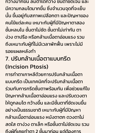
กว้างมากขึ้น ลืมตาได้กว้าง ชั้นตาชัดเจน และ
มีความกลมโตมากขึ้น ซึ่งจำนวนจุดที่จะเย็บ
นั้น ขึ้นอยู่กับสภาพเปลือกตา และปัญหาของ
คนไข้แต่ละคน เหมาะกับผู้ที่มีปัญหาตาสอง
ชั้นหลบใน ชั้นตาไม่ชัด ชั้นตาไม่เท่ากัน ตา
ง่วง ตาปรือ หรือกล้ามเนื้อตาอ่อนแรง รวม
ถึงเหมาะกับผู้ที่ไม่มีเวลาพักฟื้น เพราะไม่มี
รอยแผลหลังทำ
7. ปรับกล้ามเนื้อตาแบบกรีด 
(Incision Ptosis)
การทำตาเกาหลีด้วยการปรับกล้ามเนื้อตา
แบบกรีด เป็นเทคนิคที่จะปรับกล้ามเนื้อตา
ร่วมกับการกรีดชั้นตาพร้อมกัน เพื่อช่วยแก้ไข
ปัญหากล้ามเนื้อตาอ่อนแรง และปรับดวงตา
ให้ดูกลมโต กว้างขึ้น และมีชั้นตาที่ชัดเจนขึ้น
อย่างเป็นธรรมชาติ เหมาะกับผู้ที่มีปัญหา
กล้ามเนื้อตาอ่อนแรง หนังตาตก ดวงตาไม่
สดใส ตาง่วง ตาเล็ก หรือชั้นตาไม่ชัดเจน รวม
ถึงผู้ที่เคยทำตา 2 ชั้นมาก่อน แต่ต้องการ