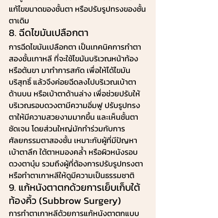
แก้ไขขนาดของชั้นตา หรือปรับรูปทรงของชั้น
ตาเดิม
8. ฉีดไขมันเปลือกตา
การฉีดไขมันเปลือกตา เป็นเทคนิคการทำตา
สองชั้นเกาหลี ที่จะใช้ไขมันบริเวณหน้าท้อง 
หรือต้นขา มาทำการสกัด เพื่อให้ได้ไขมัน
บริสุทธิ์ แล้วจึงค่อยฉีดลงไปบริเวณเบ้าตา
ด้านบน หรือเบ้าตาด้านล่าง เพื่อช่วยปรับให้
บริเวณรอบดวงตามีความอิ่มฟู ปรับรูปทรง
ตาให้มีความสวยงามมากขึ้น และเห็นชั้นตา
ชัดเจน โดยส่วนใหญ่มักทำร่วมกับการ
ศัลยกรรมตาสองชั้น เหมาะกับผู้ที่มีปัญหา
เบ้าตาลึก ใต้ตาหมองคล้ำ หรือผิวหนังรอบ
ดวงตาบุ๋ม รวมถึงผู้ที่ต้องการปรับรูปทรงตา 
หรือทำตาเกาหลีให้ดูมีความเป็นธรรมชาติ
9. แก้หนังตาตกด้วยการเย็บเก็บใต้
ท้องคิ้ว (Subbrow Surgery)
การทำตาเกาหลีด้วยการแก้หนังตาตกแบบ