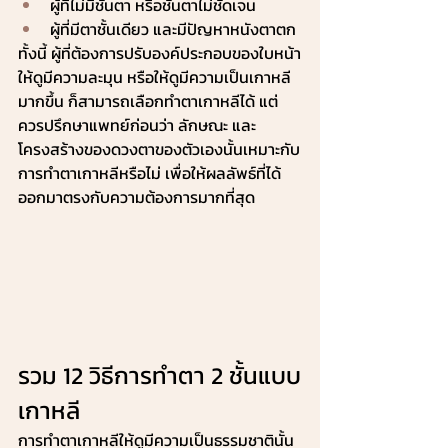
ผู้ที่ไม่มีชั้นตา หรือชั้นตาไม่ชัดเจน
ผู้ที่มีตาชั้นเดียว และมีปัญหาหนังตาตก
ทั้งนี้ ผู้ที่ต้องการปรับองค์ประกอบของใบหน้า
ให้ดูมีความละมุน หรือให้ดูมีความเป็นเกาหลี
มากขึ้น ก็สามารถเลือกทำตาเกาหลีได้ แต่
ควรปรึกษาแพทย์ก่อนว่า ลักษณะ และ
โครงสร้างของดวงตาของตัวเองนั้นเหมาะกับ
การทำตาเกาหลีหรือไม่ เพื่อให้ผลลัพธ์ที่ได้
ออกมาตรงกับความต้องการมากที่สุด
รวม 12 วิธีการทำตา 2 ชั้นแบบ
เกาหลี
การทำตาเกาหลีให้ดูมีความเป็นธรรมชาตินั้น 