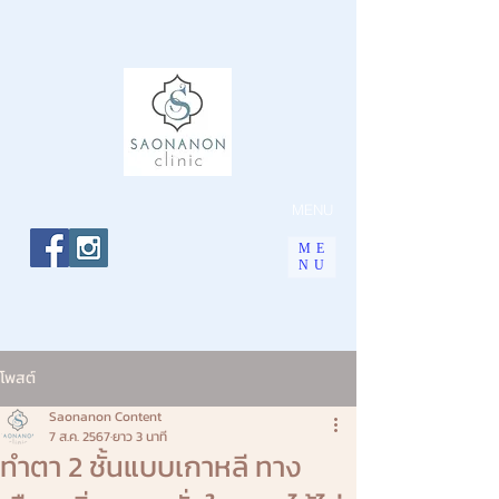
MENU
ME
NU
โพสต์
Saonanon Content
7 ส.ค. 2567
ยาว 3 นาที
ทำตา 2 ชั้นแบบเกาหลี ทาง