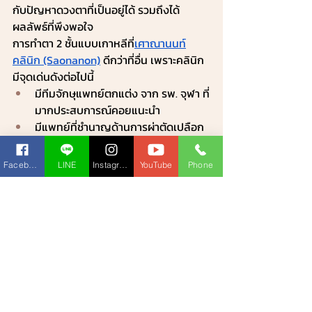
กับปัญหาดวงตาที่เป็นอยู่ได้ รวมถึงได้
ผลลัพธ์ที่พึงพอใจ 
การทำตา 2 ชั้นแบบเกาหลีที่
เศาณานนท์
คลินิก (Saonanon)
ดีกว่าที่อื่น เพราะคลินิก
มีจุดเด่นดังต่อไปนี้
มีทีมจักษุแพทย์ตกแต่ง จาก รพ. จุฬา ที่
มากประสบการณ์คอยแนะนำ
มีแพทย์ที่ชำนาญด้านการผ่าตัดเปลือก
ตาโดยเฉพาะ ทุกเคสจะผ่าตัดโดยรศ. 
พญ. เปรมจิต เศาณานนท์ แพทย์จักษุ
Facebook
LINE
Instagram
YouTube
Phone
ตกแต่ง และทีมจักษุแพทย์ตกแต่ง 
คลินิกสะอาด ได้มาตรฐาน
มีรีวิวศัลยกรรม ให้เทียบดูความแตก
ต่าง ระหว่าง Before-After
รีวิวทำตา 2 ชั้น แบบเกาหลี