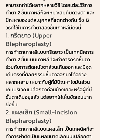
สามารถทำได้หลากหลายวิธี โดยแต่ละวิธีการ
ทำตา 2 ชั้นเกาหลีก็จะเหมาะสมกับดวงตา และ
ปัญหาของแต่ละบุคคลที่แตกต่างกัน ซึ่ง 12 
วิธีที่ใช้ในการทำตาสองชั้นเกาหลีมีดังนี้
1. กรีดยาว (Upper 
Blepharoplasty)
การทำตาเกาหลีแบบกรีดยาว เป็นเทคนิคการ
ทำตา 2 ชั้นแบบเกาหลีที่จะทำการกรีดชั้นตา
ร่วมกับการตัดหนังตาส่วนเกินออก และมีจุด
เด่นตรงที่ศัลยกรรมชั้นตาออกมาได้อย่าง
หลากหลาย เหมาะกับผู้ที่มีปัญหาไขมันส่วน
เกินบริเวณเปลือกตาค่อนข้างเยอะ หรือผู้ที่มี
ชั้นตาเดิมอยู่แล้ว แต่อยากให้เห็นชัดเจนมาก
ยิ่งขึ้น
2. แผลเล็ก (Small-incision 
Blepharoplasty)
การทำตาเกาหลีแบบแผลเล็ก เป็นเทคนิคที่จะ
ทำการผ่าตัดเป็นแผลขนาดเล็กบนเปลือกตา