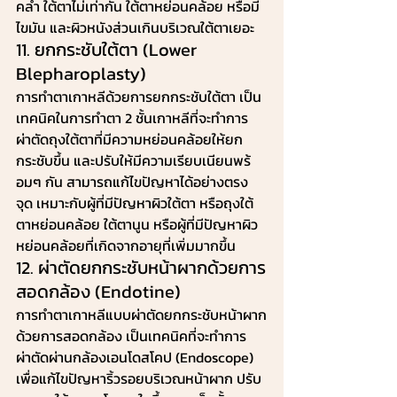
คล้ำ ใต้ตาไม่เท่ากัน ใต้ตาหย่อนคล้อย หรือมี
ไขมัน และผิวหนังส่วนเกินบริเวณใต้ตาเยอะ 
11. ยกกระชับใต้ตา (Lower 
Blepharoplasty)
การทำตาเกาหลีด้วยการยกกระชับใต้ตา เป็น
เทคนิคในการทำตา 2 ชั้นเกาหลีที่จะทำการ
ผ่าตัดถุงใต้ตาที่มีความหย่อนคล้อยให้ยก
กระชับขึ้น และปรับให้มีความเรียบเนียนพร้
อมๆ กัน สามารถแก้ไขปัญหาได้อย่างตรง
จุด เหมาะกับผู้ที่มีปัญหาผิวใต้ตา หรือถุงใต้
ตาหย่อนคล้อย ใต้ตานูน หรือผู้ที่มีปัญหาผิว
หย่อนคล้อยที่เกิดจากอายุที่เพิ่มมากขึ้น
12. ผ่าตัดยกกระชับหน้าผากด้วยการ
สอดกล้อง (Endotine)
การทำตาเกาหลีแบบผ่าตัดยกกระชับหน้าผาก
ด้วยการสอดกล้อง เป็นเทคนิคที่จะทำการ
ผ่าตัดผ่านกล้องเอนโดสโคป (Endoscope) 
เพื่อแก้ไขปัญหาริ้วรอยบริเวณหน้าผาก ปรับ